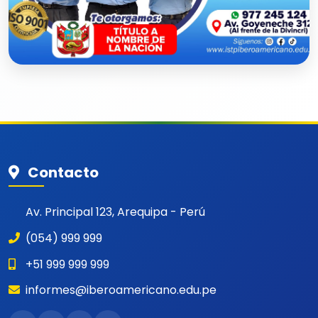
Contacto
Av. Principal 123, Arequipa - Perú
(054) 999 999
+51 999 999 999
informes@iberoamericano.edu.pe