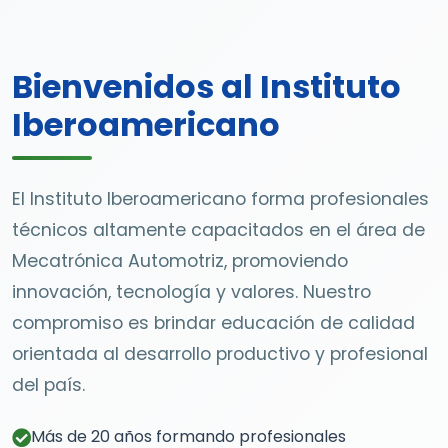
Bienvenidos al Instituto
Iberoamericano
El Instituto Iberoamericano forma profesionales
técnicos altamente capacitados en el área de
Mecatrónica Automotriz, promoviendo
innovación, tecnología y valores. Nuestro
compromiso es brindar educación de calidad
orientada al desarrollo productivo y profesional
del país.
Más de 20 años formando profesionales