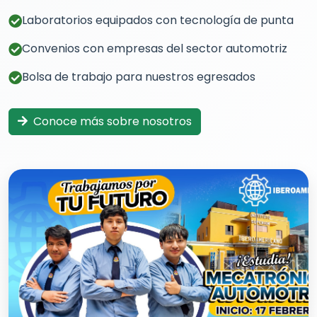
Laboratorios equipados con tecnología de punta
Convenios con empresas del sector automotriz
Bolsa de trabajo para nuestros egresados
Conoce más sobre nosotros