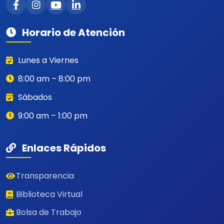
Horario de Atención
Lunes a Viernes
8:00 am – 8:00 pm
Sábados
9:00 am – 1:00 pm
Enlaces Rápidos
Transparencia
Biblioteca Virtual
Bolsa de Trabajo