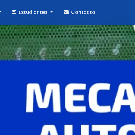
Estudiantes
Contacto