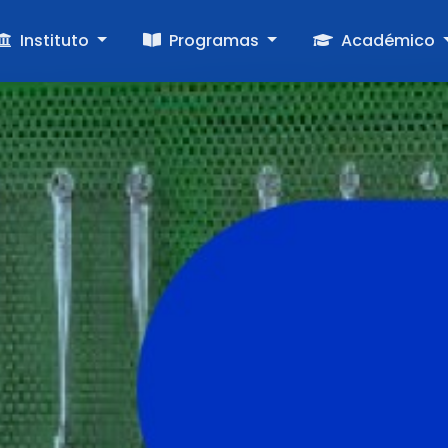
Instituto
Programas
Académico