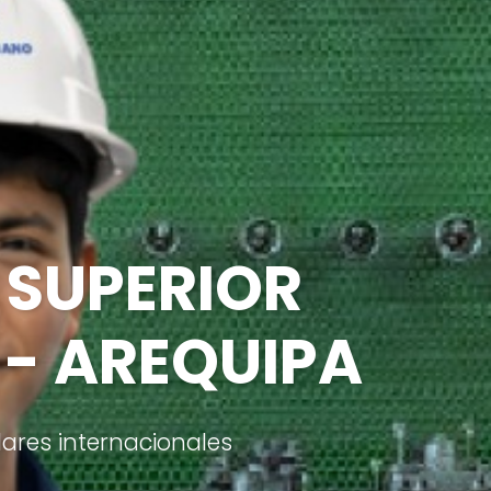
 SUPERIOR
- AREQUIPA
ares internacionales